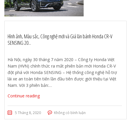
Hình ảnh, Màu sắc, Công nghệ mới và Giá lăn bánh Honda CR-V
SENSING 20...
Hà Nội, ngày 30 tháng 7 năm 2020 – Công ty Honda Việt
Nam (HVN) chính thức ra mắt phiên bản mới Honda CR-V
đột phá với Honda SENSING – Hệ thống công nghệ hỗ trợ
lái xe an toàn tiên tiến lần đầu tiên được giới thiệu tại Việt
Nam. Với 3 phiên bản:…
Continue reading
5 Tháng 8, 2020
Không có bình luận