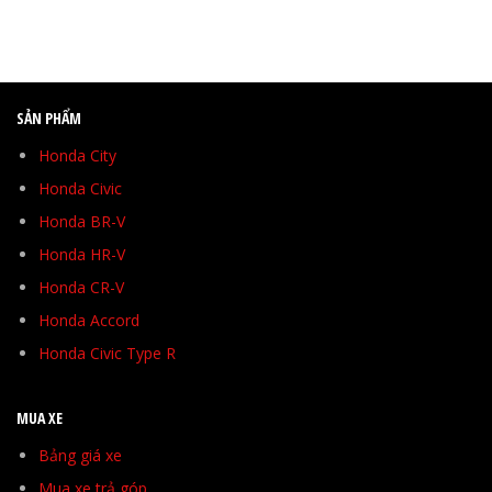
SẢN PHẨM
Honda City
Honda Civic
Honda BR-V
Honda HR-V
Honda CR-V
Honda Accord
Honda Civic Type R
MUA XE
Bảng giá xe
Mua xe trả góp