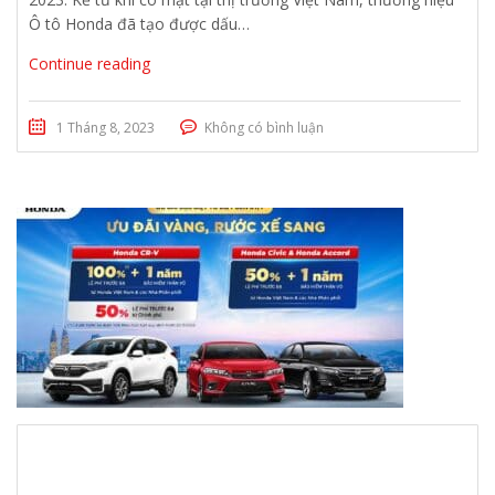
Ô tô Honda đã tạo được dấu…
Continue reading
1 Tháng 8, 2023
Không có bình luận