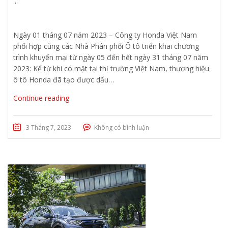
...
Ngày 01 tháng 07 năm 2023 – Công ty Honda Việt Nam
phối hợp cùng các Nhà Phân phối Ô tô triển khai chương
trình khuyến mại từ ngày 05 đến hết ngày 31 tháng 07 năm
2023: Kể từ khi có mặt tại thị trường Việt Nam, thương hiệu
ô tô Honda đã tạo được dấu…
Continue reading
3 Tháng 7, 2023
Không có bình luận