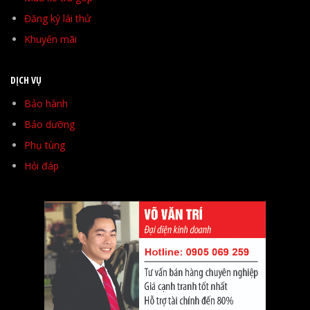
Đăng ký lái thử
Khuyến mãi
DỊCH VỤ
Bảo hành
Bảo dưỡng
Phụ tùng
Hỏi đáp