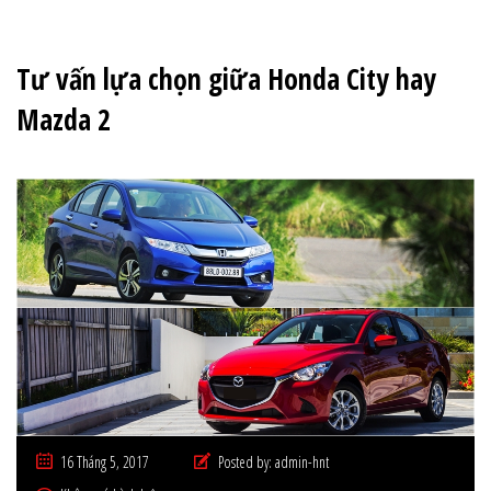
Tư vấn lựa chọn giữa Honda City hay
Mazda 2
16 Tháng 5, 2017
Posted by:
admin-hnt