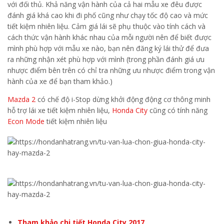
với đối thủ. Khả năng vận hành của cả hai mẫu xe đêu được
đánh giá khá cao khi đi phố cũng như chạy tốc độ cao và mức
tiết kiệm nhiên liệu. Cảm giá lái sẽ phụ thuộc vào tính cách và
cách thức vận hành khác nhau của mỗi người nên để biết được
mình phù hợp với mẫu xe nào, bạn nên đăng ký lái thử để đưa
ra những nhận xét phù hợp với mình (trong phần đánh giá ưu
nhược điểm bên trên có chỉ tra những ưu nhược điểm trong vận
hành của xe để bạn tham khảo.)
Mazda 2
có chế độ i-Stop dừng khởi động động cơ thông minh
hỗ trợ lái xe tiết kiệm nhiên liệu,
Honda City
cũng có tính năng
Econ Mode
tiết kiệm nhiên liệu
Tham khảo chi tiết Honda City 2017