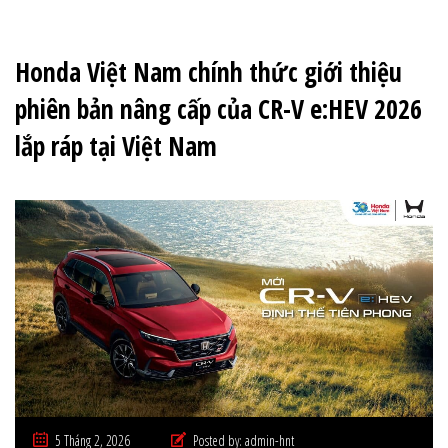
Honda Việt Nam chính thức giới thiệu
phiên bản nâng cấp của CR-V e:HEV 2026
lắp ráp tại Việt Nam
5 Tháng 2, 2026
Posted by:
admin-hnt