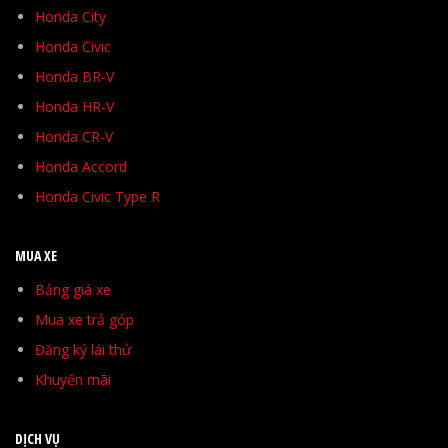
Honda City
Honda Civic
Honda BR-V
Honda HR-V
Honda CR-V
Honda Accord
Honda Civic Type R
MUA XE
Bảng giá xe
Mua xe trả góp
Đăng ký lái thử
Khuyến mãi
DỊCH VỤ