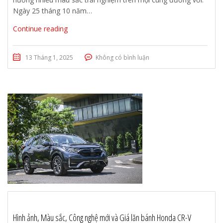
Ngày 25 tháng 10 năm…
Continue reading
13 Tháng 1, 2025
Không có bình luận
Hình ảnh, Màu sắc, Công nghệ mới và Giá lăn bánh Honda CR-V