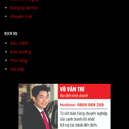
Đăng ký lái thử
Khuyến mãi
DỊCH VỤ
Bảo hành
Bảo dưỡng
Phụ tùng
Hỏi đáp