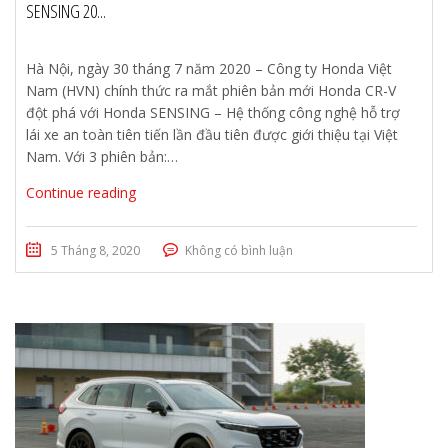
SENSING 20...
Hà Nội, ngày 30 tháng 7 năm 2020 – Công ty Honda Việt
Nam (HVN) chính thức ra mắt phiên bản mới Honda CR-V
đột phá với Honda SENSING – Hệ thống công nghệ hỗ trợ
lái xe an toàn tiên tiến lần đầu tiên được giới thiệu tại Việt
Nam. Với 3 phiên bản:…
Continue reading
5 Tháng 8, 2020
Không có bình luận